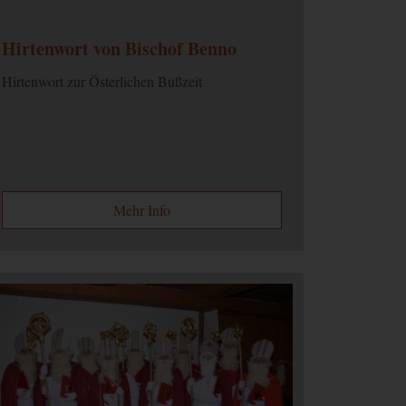
Hirtenwort von Bischof Benno
Hirtenwort zur Österlichen Bußzeit
Mehr Info