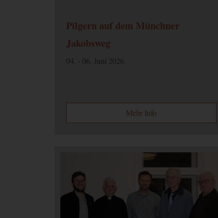
Pilgern auf dem Münchner
Jakobsweg
04. - 06. Juni 2026
Mehr Info