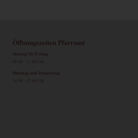
Öffnungszeiten Pfarramt
Montag bis Freitag
08.00 - 11.00 Uhr
Dienstag und Donnerstag
14.00 - 17.00 Uhr