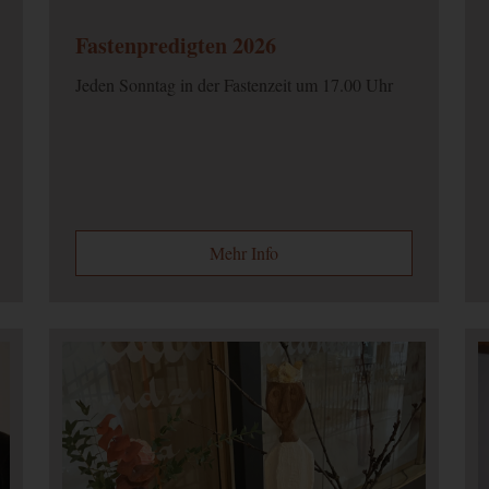
Fastenpredigten 2026
Jeden Sonntag in der Fastenzeit um 17.00 Uhr
Mehr Info