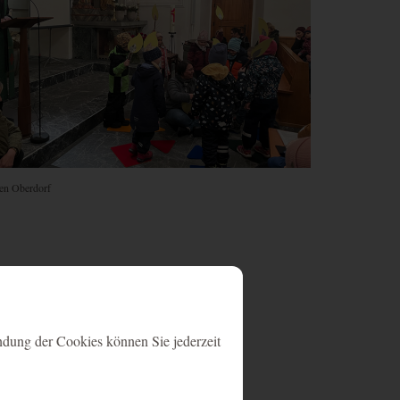
en Oberdorf
ndung der Cookies können Sie jederzeit