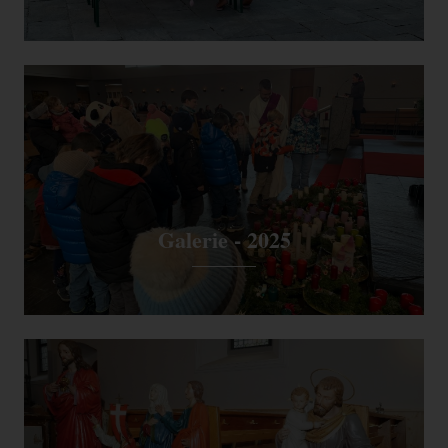
Galerie - 2025