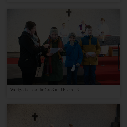
Wortgottesfeier für Groß und Klein - 3