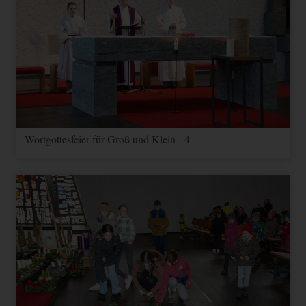
Wortgottesfeier für Groß und Klein - 4