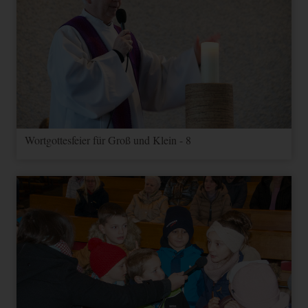
Wortgottesfeier für Groß und Klein - 8