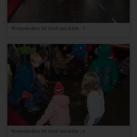
Wortgottesfeier für Groß und Klein - 5
Wortgottesfeier für Groß und Klein - 6