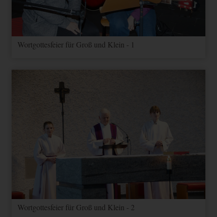
Wortgottesfeier für Groß und Klein - 1
Wortgottesfeier für Groß und Klein - 2