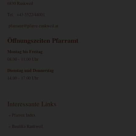
6830 Rankweil
Tel: +43 5522/44001
pfarramt@pfarre-rankweil.at
Öffnungszeiten Pfarramt
Montag bis Freitag
08.00 - 11.00 Uhr
Dienstag und Donnerstag
14.00 - 17.00 Uhr
Interessante Links
» Pfarren Index
» Basilika Rankweil