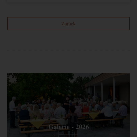
Zurück
Galerie - 2026