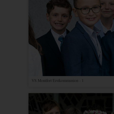
VS Montfort Erstkommunion - 1