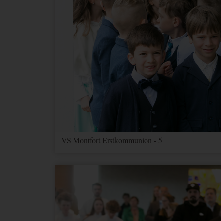
VS Montfort Erstkommunion - 5