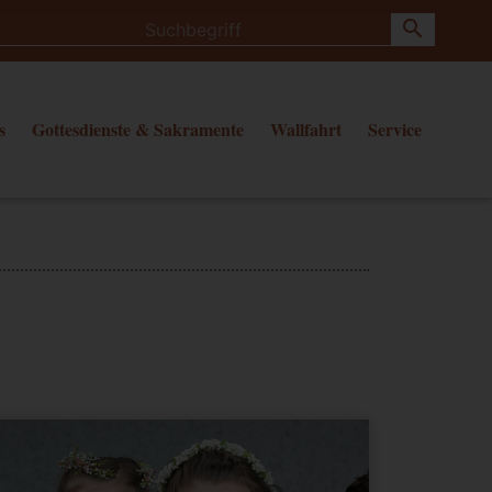
search
s
Gottesdienste & Sakramente
Wallfahrt
Service