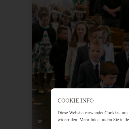
COOKIE INFO
Diese Website verwendet Cookies, um d
widerrufen. Mehr Infos finden Sie in d