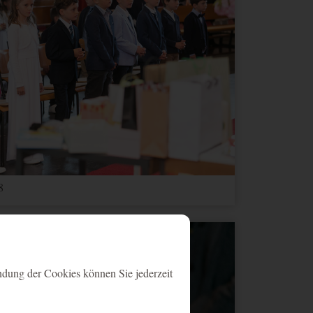
8
ndung der Cookies können Sie jederzeit