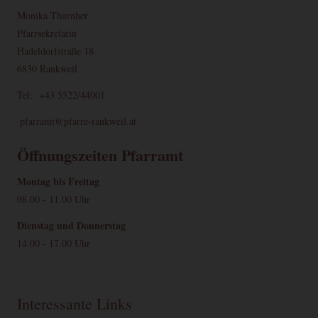
Monika Thurnher
Pfarrsekretärin
Hadeldorfstraße 18
6830 Rankweil
Tel: +43 5522/44001
pfarramt@pfarre-rankweil.at
Öffnungszeiten Pfarramt
Montag bis Freitag
08.00 - 11.00 Uhr
Dienstag und Donnerstag
14.00 - 17.00 Uhr
Interessante Links