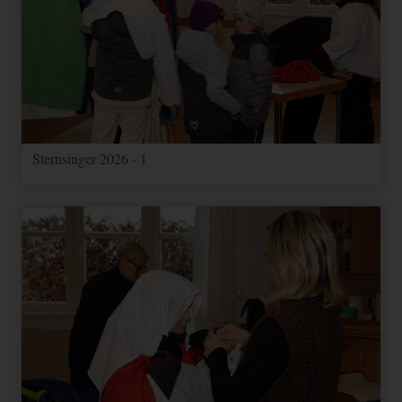
Sternsinger 2026 - 1