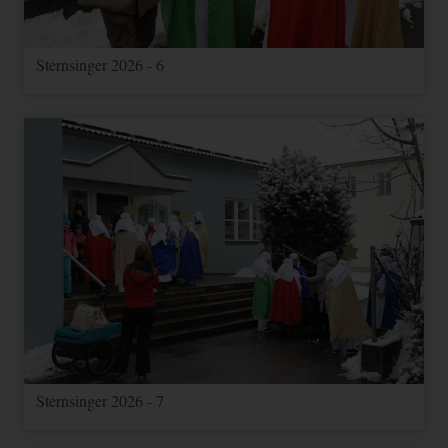
Sternsinger 2026 - 6
Sternsinger 2026 - 7