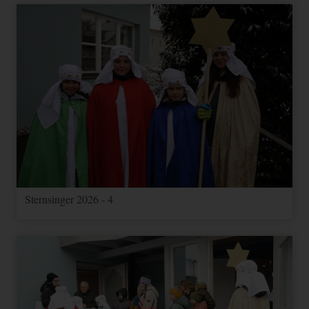
Sternsinger 2026 - 4