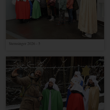
Sternsinger 2026 - 5