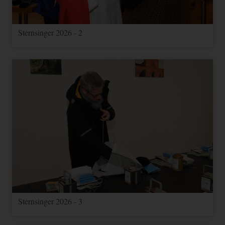
Sternsinger 2026 - 2
Sternsinger 2026 - 3