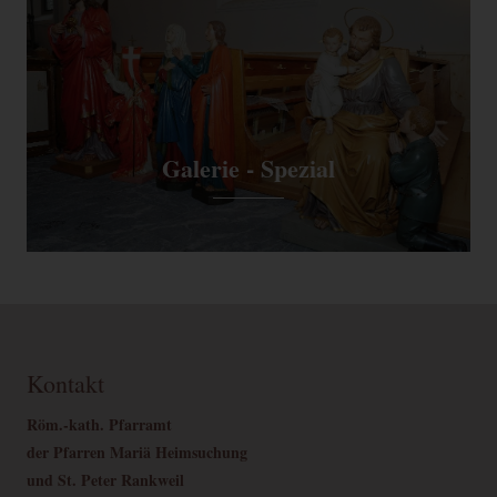
Galerie - Spezial
Kontakt
Röm.-kath. Pfarramt
der Pfarren Mariä Heimsuchung
und St. Peter Rankweil