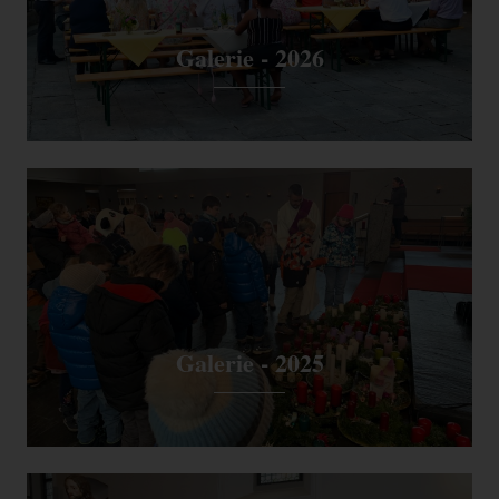
Cookie lesen, sofern Sie dies
nicht deaktivieren.
Galerie - 2026
Galerie - 2025