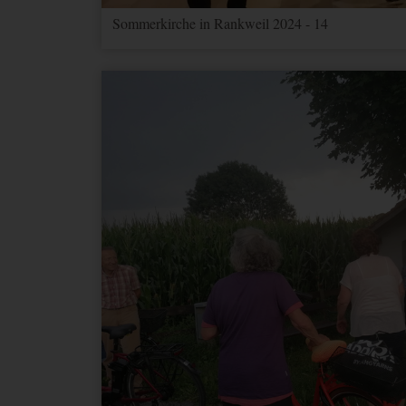
Sommerkirche in Rankweil 2024 - 14