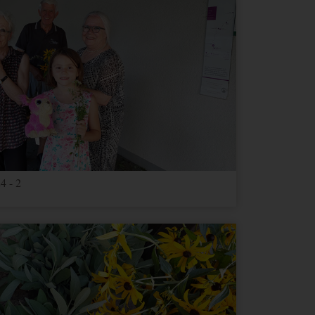
4 - 2