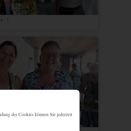
4 - 7
ndung der Cookies können Sie jederzeit