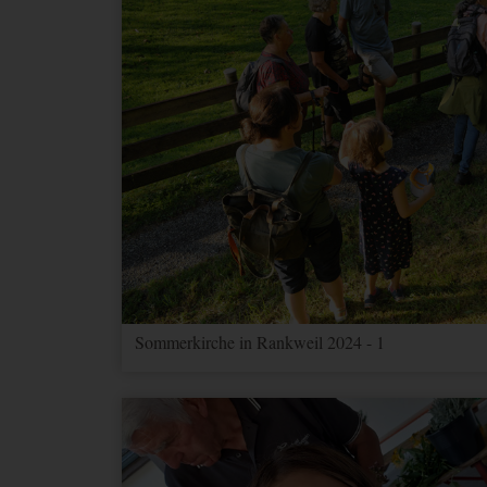
Sommerkirche in Rankweil 2024 - 1