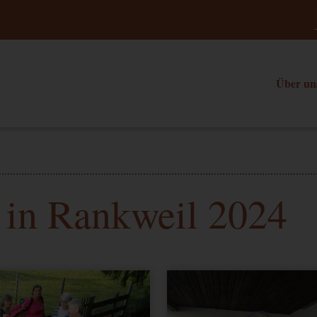
Über un
in Rankweil 2024