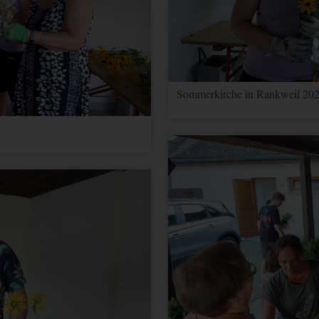
Sommerkirche in Rankweil 202