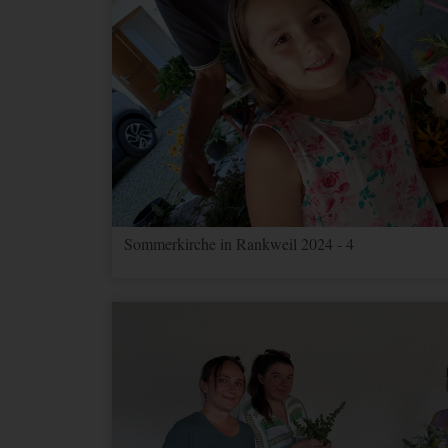
Sommerkirche in Rankweil 2024 - 4