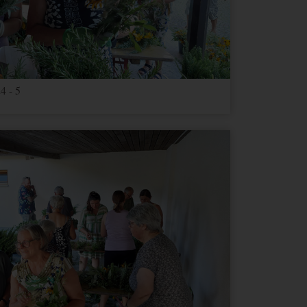
4 - 5