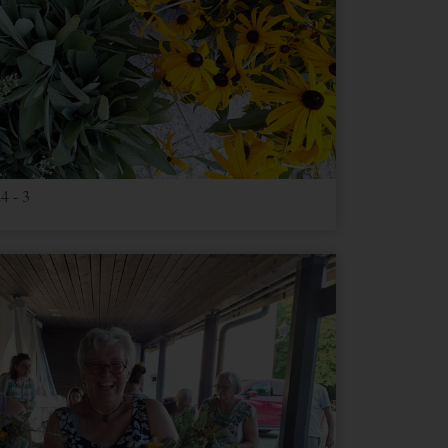
4 - 3