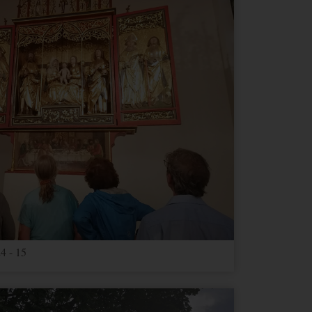
4 - 15