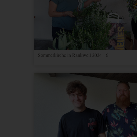
Sommerkirche in Rankweil 2024 - 6