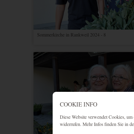
Sommerkirche in Rankweil 2024 - 8
COOKIE INFO
Diese Website verwendet Cookies, um d
widerrufen. Mehr Infos finden Sie in d