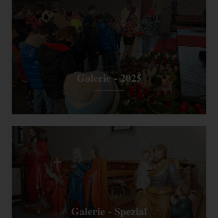
Galerie - 2025
Galerie - Spezial