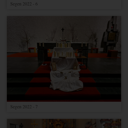
Segen 2022 - 6
Segen 2022 - 7