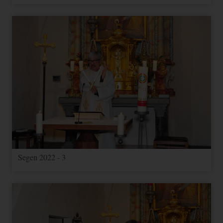
Segen 2022 - 3