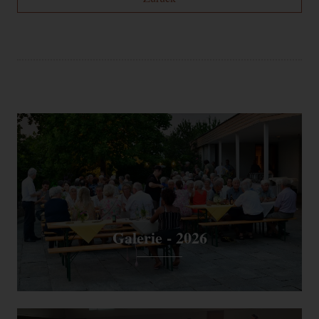
Galerie - 2026