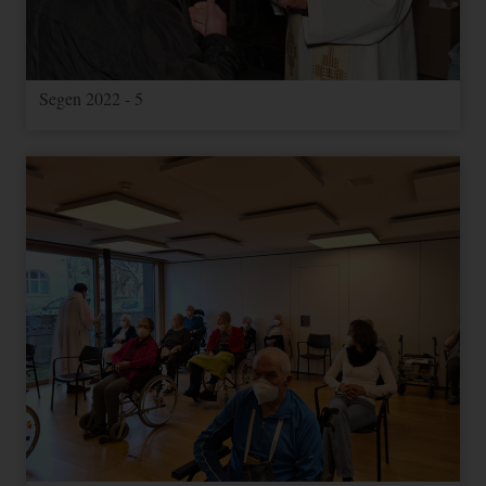
Segen 2022 - 5