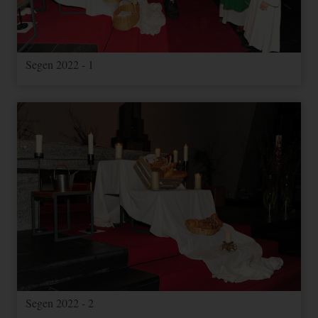
Segen 2022 - 1
Segen 2022 - 2