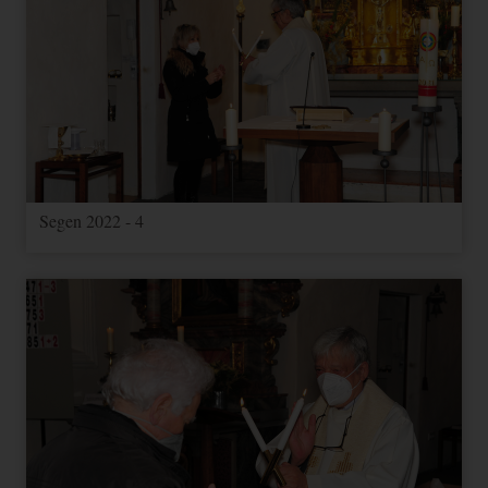
Segen 2022 - 4