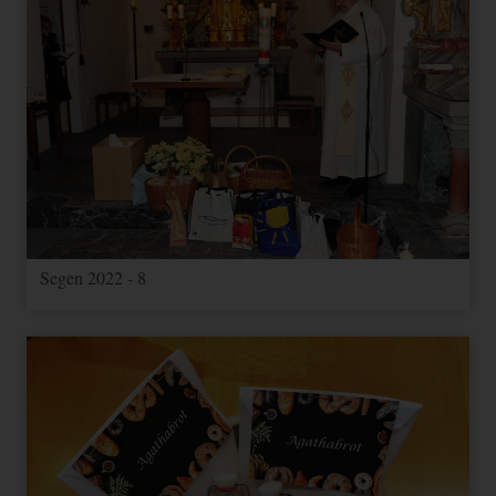
Segen 2022 - 8