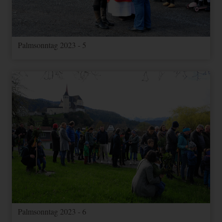
Palmsonntag 2023 - 5
Palmsonntag 2023 - 6