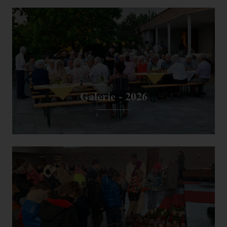
Galerie - 2026