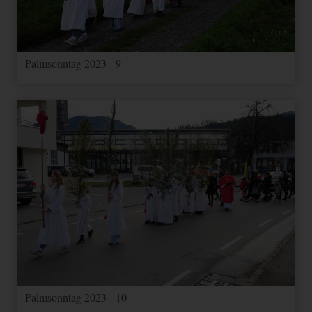
Palmsonntag 2023 - 9
Palmsonntag 2023 - 10