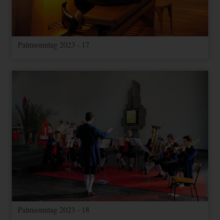
Palmsonntag 2023 - 17
Palmsonntag 2023 - 18