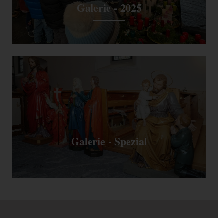
Galerie - 2025
Galerie - Spezial