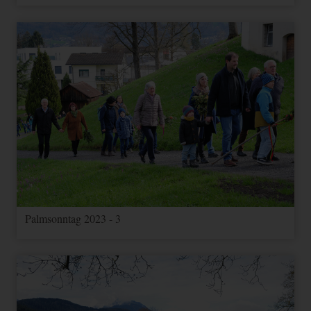
Palmsonntag 2023 - 3