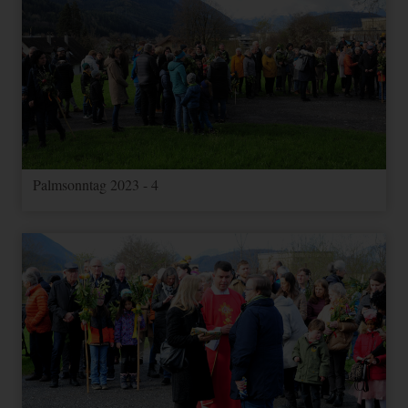
Palmsonntag 2023 - 4