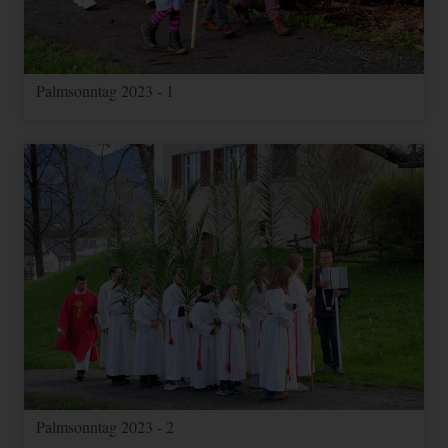
Palmsonntag 2023 - 1
Palmsonntag 2023 - 2