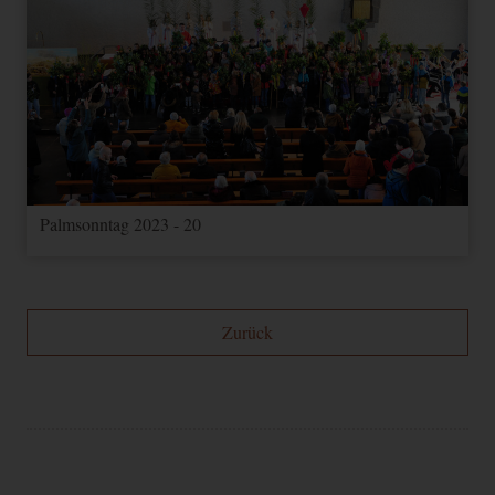
Palmsonntag 2023 - 20
Zurück