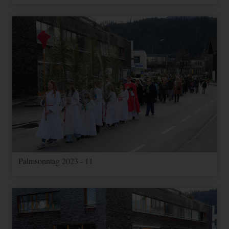
Palmsonntag 2023 - 11