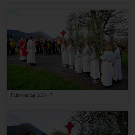
Palmsonntag 2023 - 7