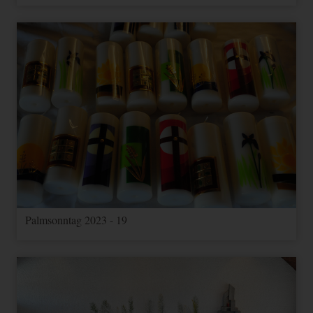
Palmsonntag 2023 - 19