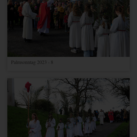
Palmsonntag 2023 - 8