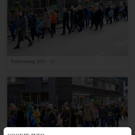
Palmsonntag 2023 - 12