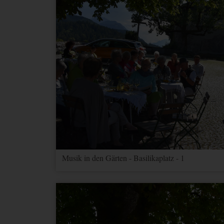
Musik in den Gärten - Basilikaplatz - 1