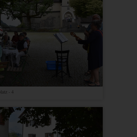
latz - 4