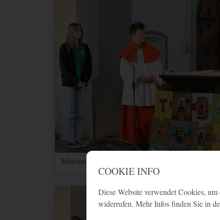
Ministrantenaufnahme 2025 - 7
COOKIE INFO
Diese Website verwendet Cookies, um d
widerrufen. Mehr Infos finden Sie in d