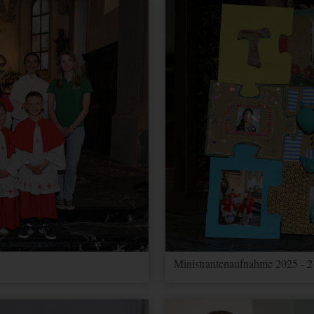
Ministrantenaufnahme 2025 - 2