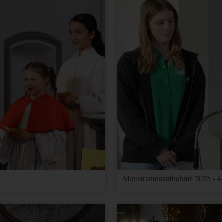
Ministrantenaufnahme 2025 - 4