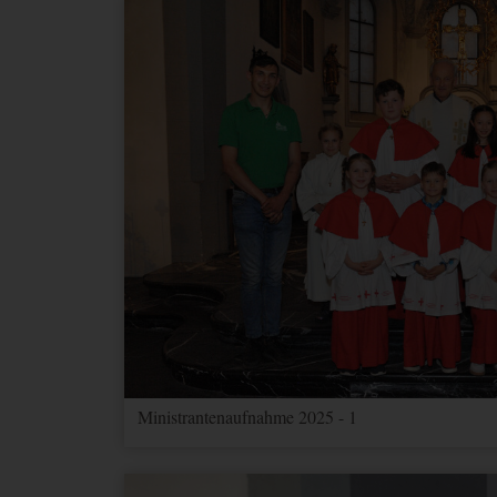
Ministrantenaufnahme 2025 - 1