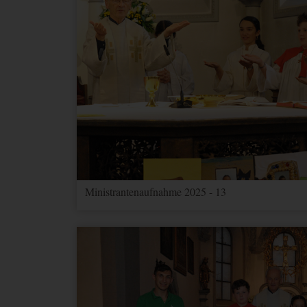
Ministrantenaufnahme 2025 - 13