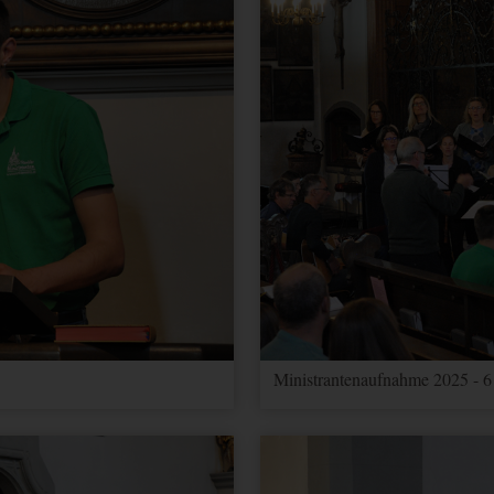
Ministrantenaufnahme 2025 - 6