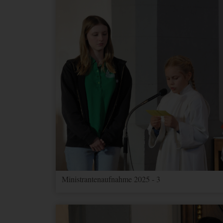
Ministrantenaufnahme 2025 - 3