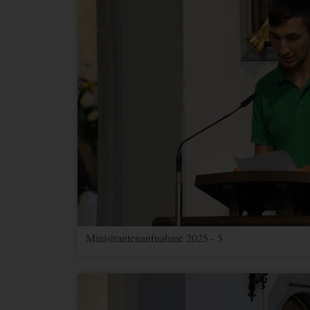
Ministrantenaufnahme 2025 - 5