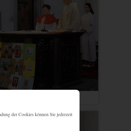
ndung der Cookies können Sie jederzeit