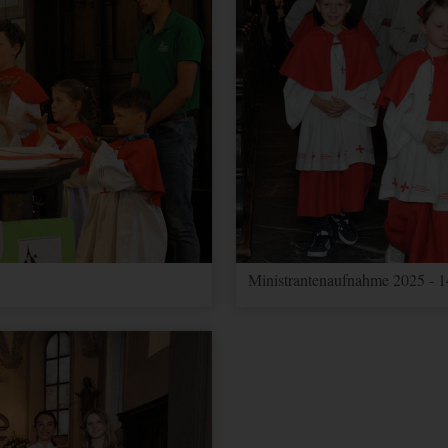
Ministrantenaufnahme 2025 - 1