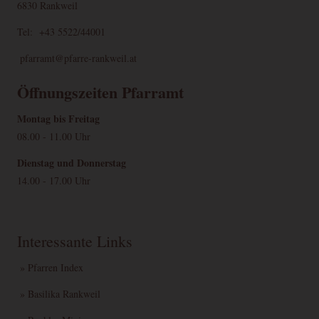
6830 Rankweil
Tel: +43 5522/44001
pfarramt@pfarre-rankweil.at
Öffnungszeiten Pfarramt
Montag bis Freitag
08.00 - 11.00 Uhr
Dienstag und Donnerstag
14.00 - 17.00 Uhr
Interessante Links
» Pfarren Index
» Basilika Rankweil