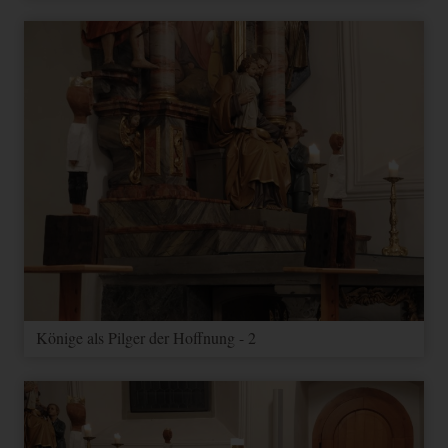
Könige als Pilger der Hoffnung - 2