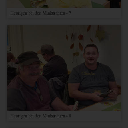
Heurigen bei den Ministranten - 7
Heurigen bei den Ministranten - 8