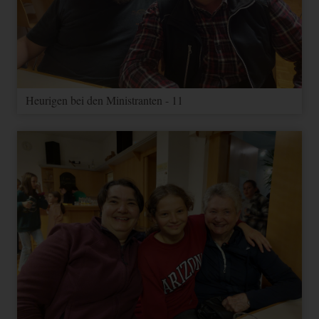
Heurigen bei den Ministranten - 11