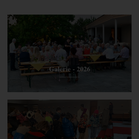
Galerie - 2026