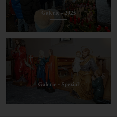
Galerie - 2025
Galerie - Spezial