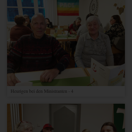
Heurigen bei den Ministranten - 4