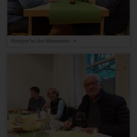
Heurigen bei den Ministranten - 6