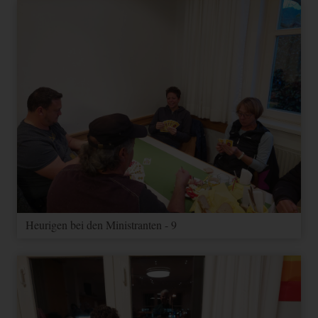
Heurigen bei den Ministranten - 9