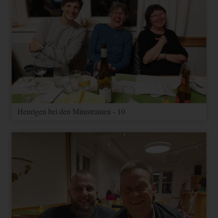
Heurigen bei den Ministranten - 10