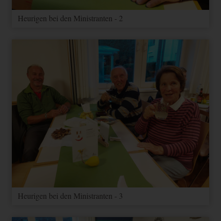
Heurigen bei den Ministranten - 2
Heurigen bei den Ministranten - 3