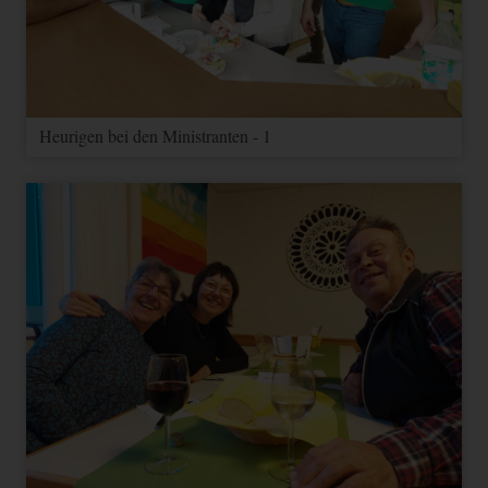
Heurigen bei den Ministranten - 1