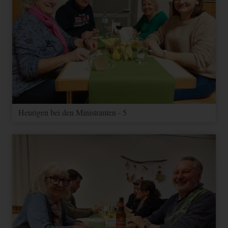
Heurigen bei den Ministranten - 5