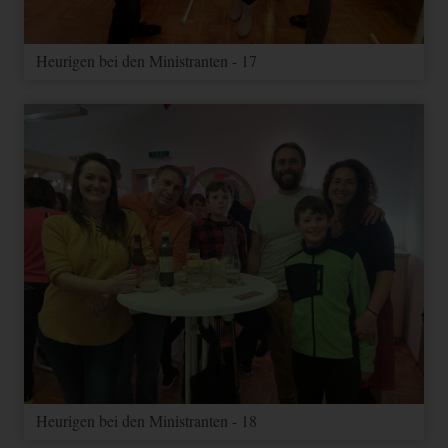
Heurigen bei den Ministranten - 17
Heurigen bei den Ministranten - 18