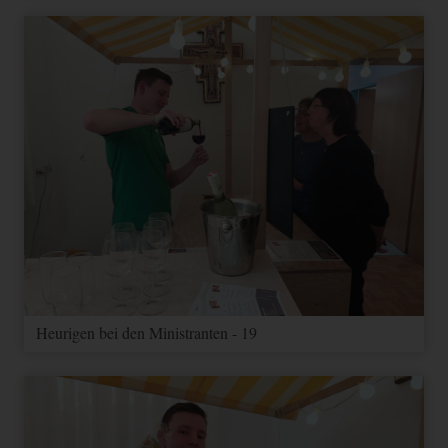
Heurigen bei den Ministranten - 19