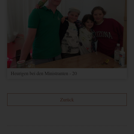
Heurigen bei den Ministranten - 20
Zurück