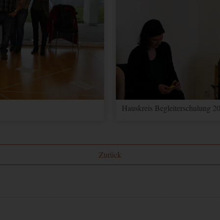
Hauskreis Begleiterschulung 20
Zurück