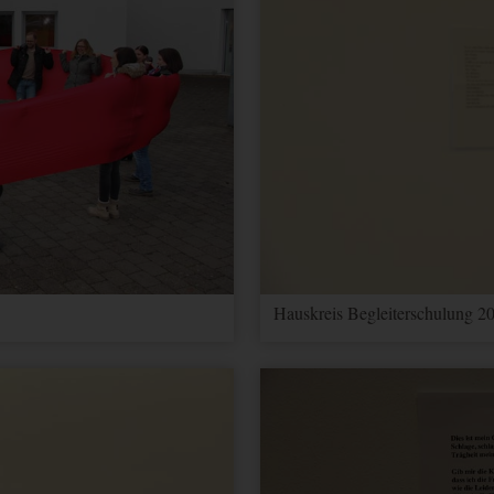
Hauskreis Begleiterschulung 20