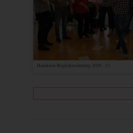
Hauskreis Begleiterschulung 2020 - 13