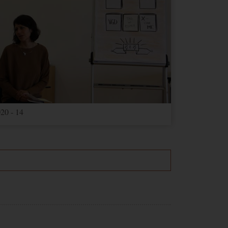
20 - 14