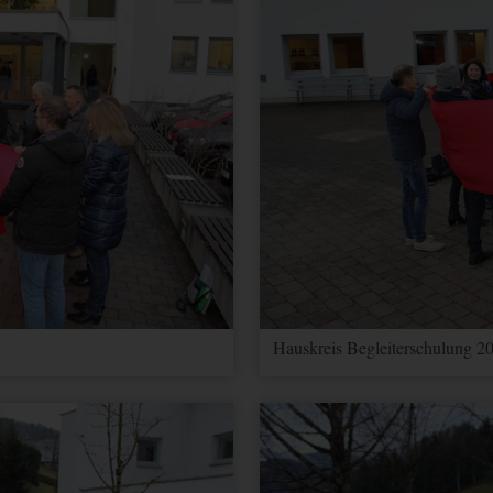
Hauskreis Begleiterschulung 20