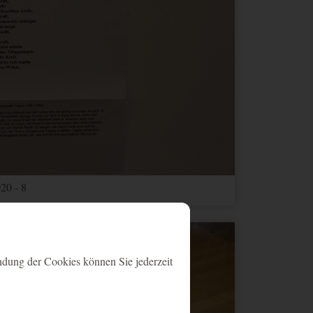
20 - 8
ndung der Cookies können Sie jederzeit