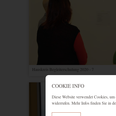
Hauskreis Begleiterschulung 2020 - 7
COOKIE INFO
Diese Website verwendet Cookies, um d
widerrufen. Mehr Infos finden Sie in d