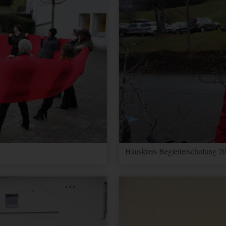
Hauskreis Begleiterschulung 20