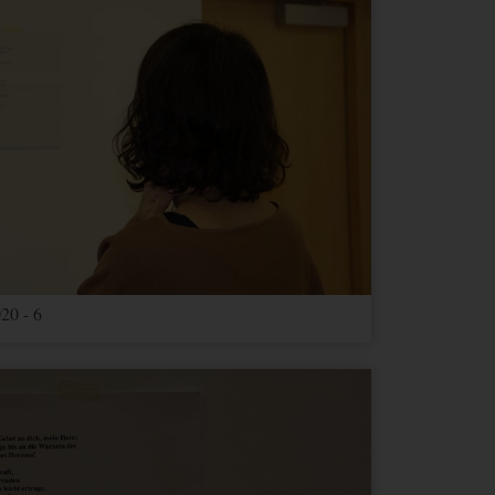
20 - 6