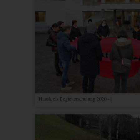
Hauskreis Begleiterschulung 2020 - 1