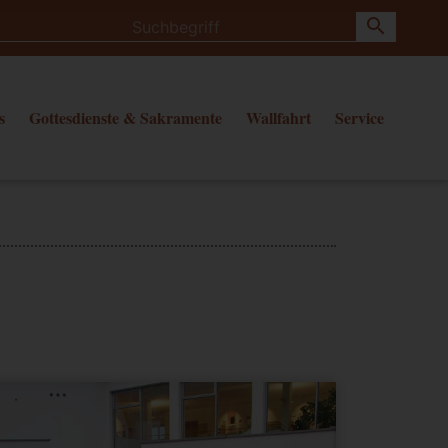
search
s
Gottesdienste & Sakramente
Wallfahrt
Service