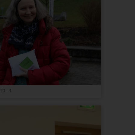
20 - 4