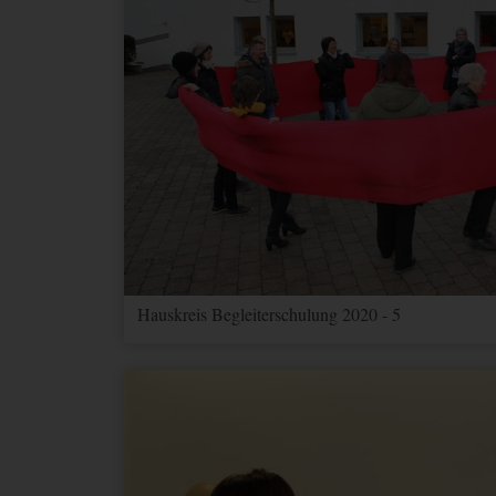
Hauskreis Begleiterschulung 2020 - 5