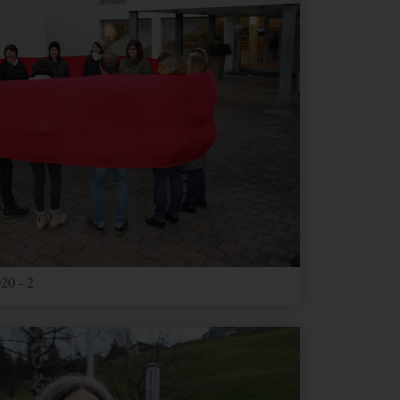
20 - 2