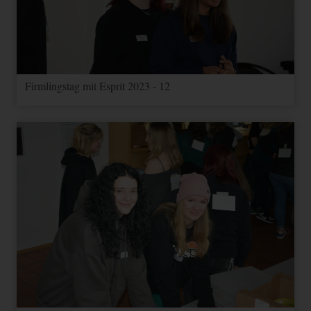
Firmlingstag mit Esprit 2023 - 12