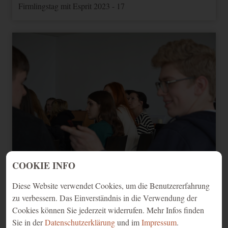
Firmlingstag mit Esprit 2023 - 17
COOKIE INFO
Firmlingstag mit Esprit 2023 - 18
Diese Website verwendet Cookies, um die Benutzererfahrung
zu verbessern. Das Einverständnis in die Verwendung der
Cookies können Sie jederzeit widerrufen. Mehr Infos finden
Sie in der
Datenschutzerklärung
und im
Impressum
.