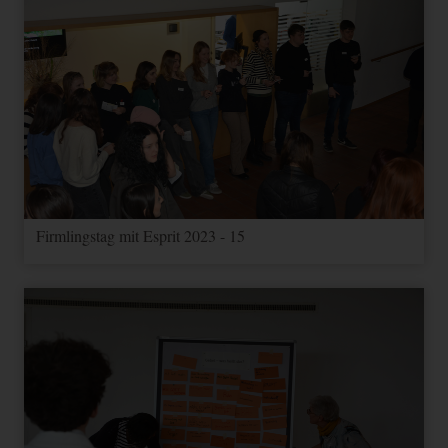
Firmlingstag mit Esprit 2023 - 15