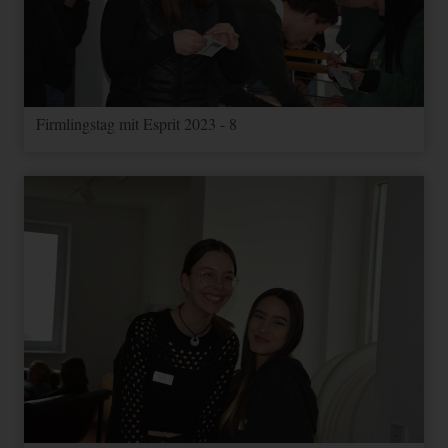
Firmlingstag mit Esprit 2023 - 8