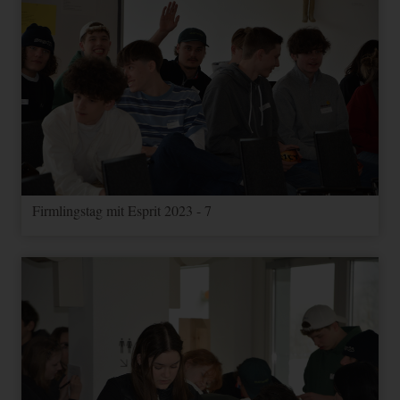
Firmlingstag mit Esprit 2023 - 7