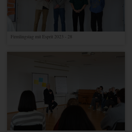
Firmlingstag mit Esprit 2023 - 28