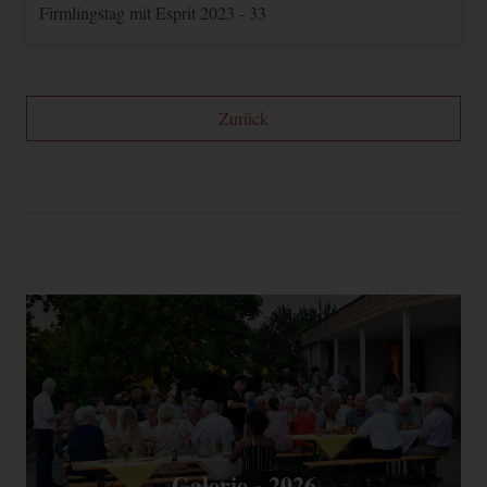
Firmlingstag mit Esprit 2023 - 33
Zurück
Galerie - 2026