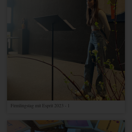
Firmlingstag mit Esprit 2023 - 1