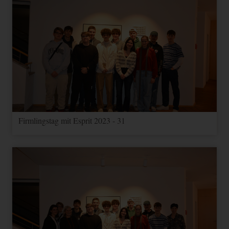
Firmlingstag mit Esprit 2023 - 31