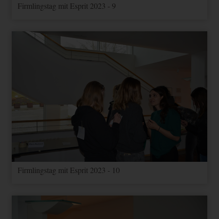
Firmlingstag mit Esprit 2023 - 9
Firmlingstag mit Esprit 2023 - 10