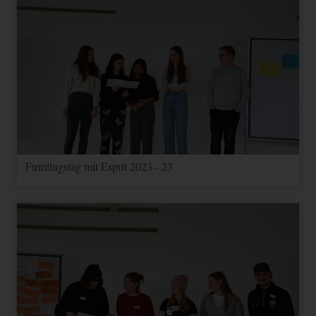
Firmlingstag mit Esprit 2023 - 23