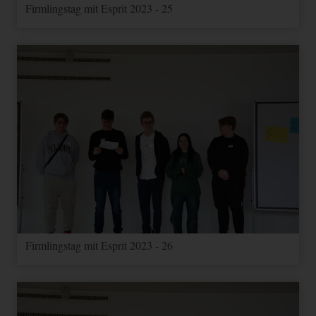
Firmlingstag mit Esprit 2023 - 25
Firmlingstag mit Esprit 2023 - 26