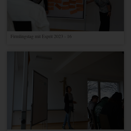
Firmlingstag mit Esprit 2023 - 16