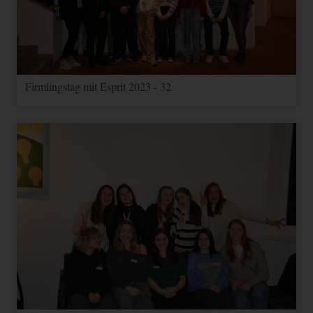
Firmlingstag mit Esprit 2023 - 32