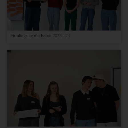
Firmlingstag mit Esprit 2023 - 24