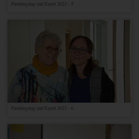
Firmlingstag mit Esprit 2023 - 5
Firmlingstag mit Esprit 2023 - 6