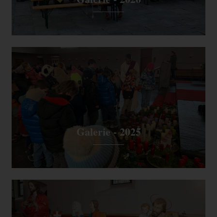
Galerie - 2025