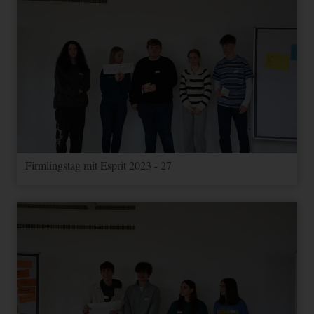
Firmlingstag mit Esprit 2023 - 27