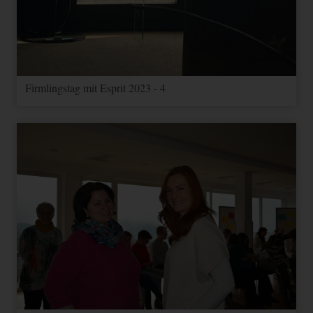
Firmlingstag mit Esprit 2023 - 4