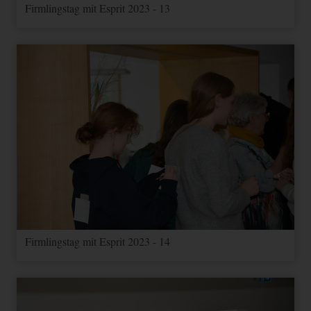
Firmlingstag mit Esprit 2023 - 13
Firmlingstag mit Esprit 2023 - 14