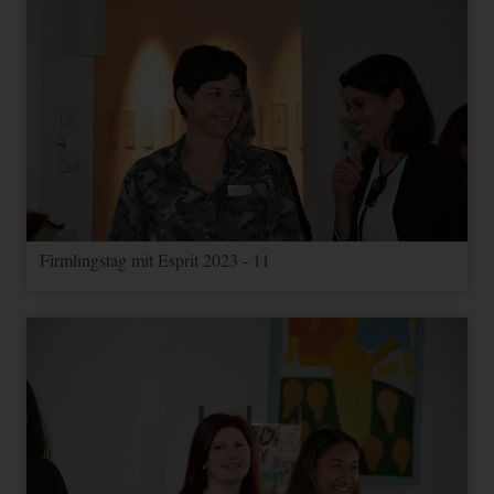
Firmlingstag mit Esprit 2023 - 11