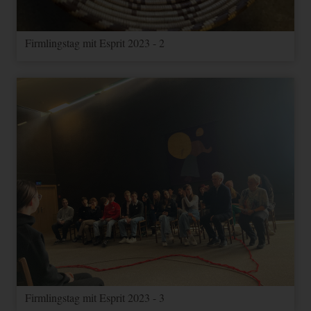
Firmlingstag mit Esprit 2023 - 2
Firmlingstag mit Esprit 2023 - 3