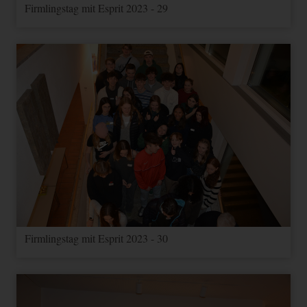
Firmlingstag mit Esprit 2023 - 29
Firmlingstag mit Esprit 2023 - 30