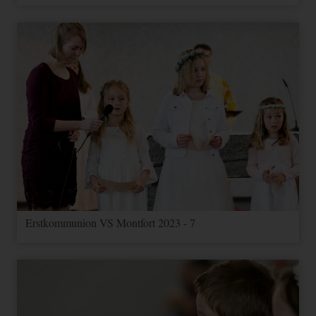
Erstkommunion VS Montfort 2023 - 7