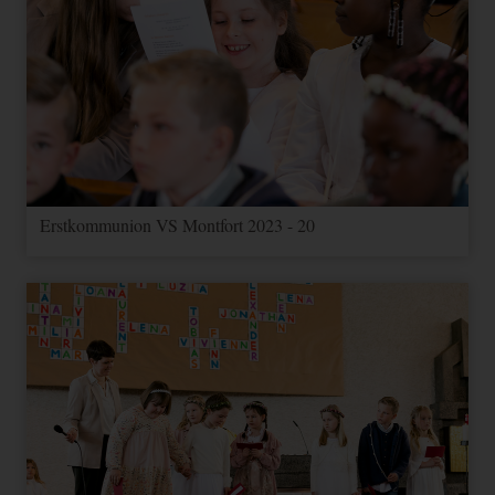
Erstkommunion VS Montfort 2023 - 20