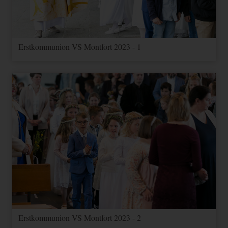
Erstkommunion VS Montfort 2023 - 1
Erstkommunion VS Montfort 2023 - 2