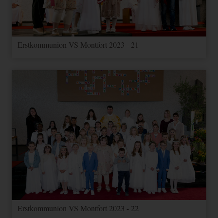
Erstkommunion VS Montfort 2023 - 21
Erstkommunion VS Montfort 2023 - 22