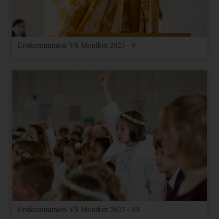
Erstkommunion VS Montfort 2023 - 9
Erstkommunion VS Montfort 2023 - 10