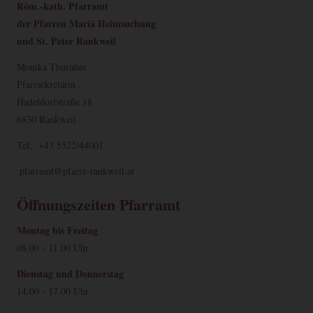
Röm.-kath. Pfarramt
der Pfarren Mariä Heimsuchung
und St. Peter Rankweil
Monika Thurnher
Pfarrsekretärin
Hadeldorfstraße 18
6830 Rankweil
Tel: +43 5522/44001
pfarramt@pfarre-rankweil.at
Öffnungszeiten Pfarramt
Montag bis Freitag
08.00 - 11.00 Uhr
Dienstag und Donnerstag
14.00 - 17.00 Uhr