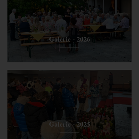
Galerie - 2026
Galerie - 2025