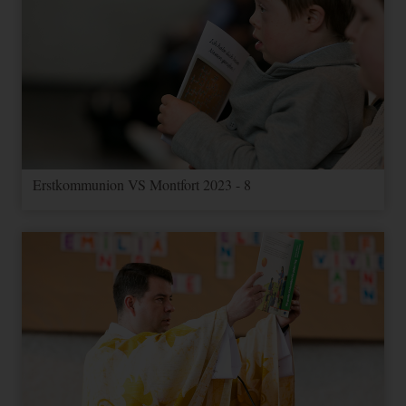
Erstkommunion VS Montfort 2023 - 8