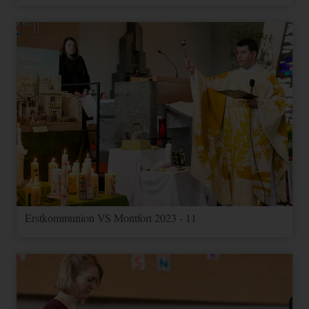
Erstkommunion VS Montfort 2023 - 11