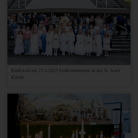
Rankweil am 23.4.2023 Erstkommunion in der St. Josef
Kirche