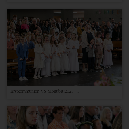
Erstkommunion VS Montfort 2023 - 3