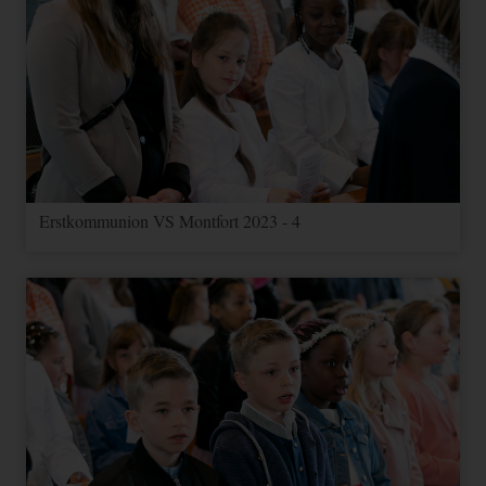
Erstkommunion VS Montfort 2023 - 4