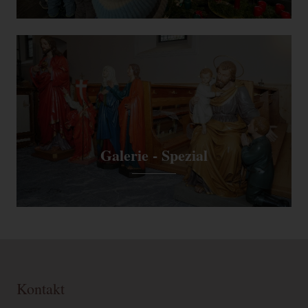
Galerie - Spezial
Kontakt