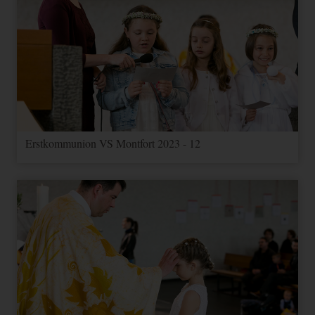
Erstkommunion VS Montfort 2023 - 12