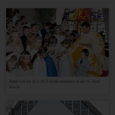
Rankweil am 23.4.2023 Erstkommunion in der St. Josef
Kirche