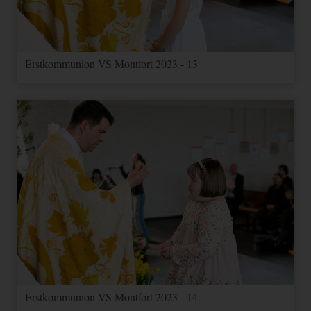
Erstkommunion VS Montfort 2023 - 13
Erstkommunion VS Montfort 2023 - 14