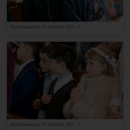
Erstkommunion VS Montfort 2023 - 5
Erstkommunion VS Montfort 2023 - 6