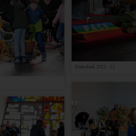
Erntedank 2022 - 12