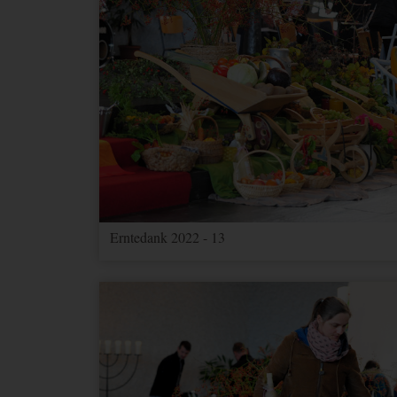
Erntedank 2022 - 13