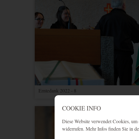
Erntedank 2022 - 8
COOKIE INFO
Diese Website verwendet Cookies, um d
widerrufen. Mehr Infos finden Sie in d