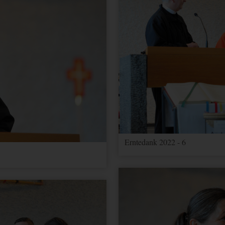
Erntedank 2022 - 6