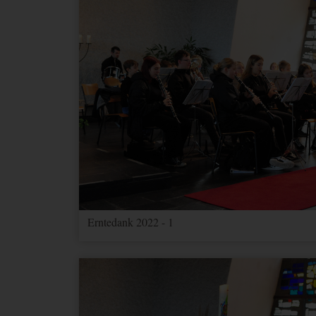
Erntedank 2022 - 1