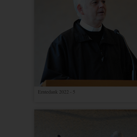
Erntedank 2022 - 5