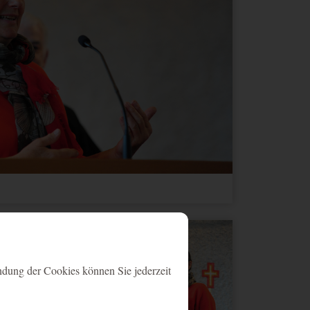
ndung der Cookies können Sie jederzeit