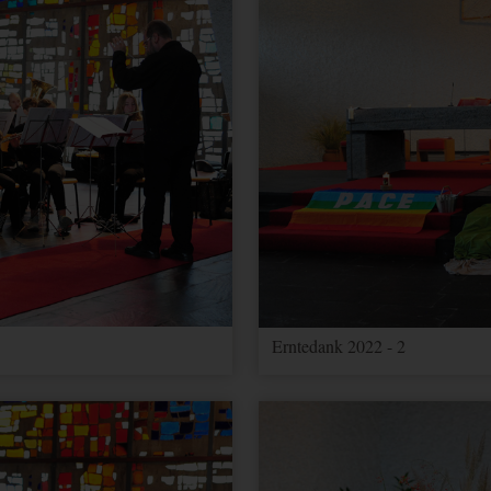
Erntedank 2022 - 2