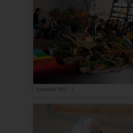
Erntedank 2022 - 3