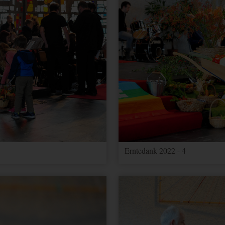
Erntedank 2022 - 4