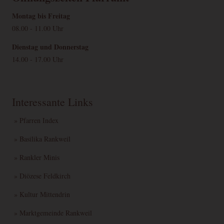
Montag bis Freitag
08.00 - 11.00 Uhr
Dienstag und Donnerstag
14.00 - 17.00 Uhr
Interessante Links
» Pfarren Index
» Basilika Rankweil
» Rankler Minis
» Diözese Feldkirch
» Kultur Mittendrin
» Marktgemeinde Rankweil