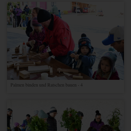
Palmen binden und Ratschen bauen - 4