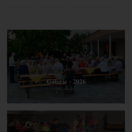
Galerie - 2026