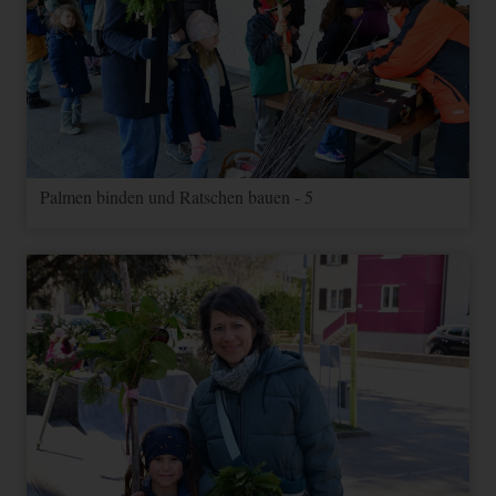
Palmen binden und Ratschen bauen - 5