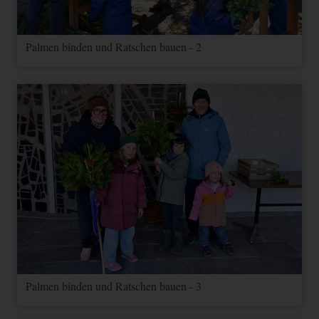
Palmen binden und Ratschen bauen - 2
Palmen binden und Ratschen bauen - 3