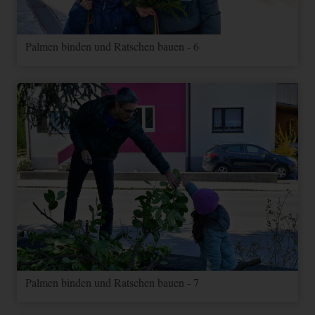
Palmen binden und Ratschen bauen - 6
Palmen binden und Ratschen bauen - 7