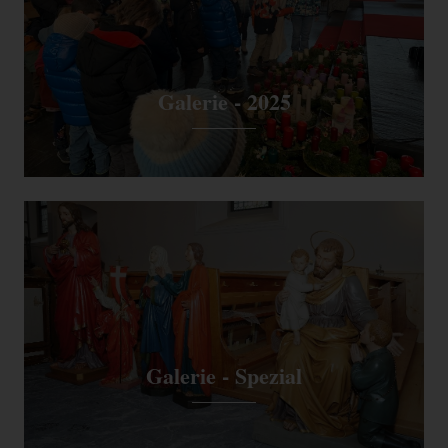
Galerie - 2025
Galerie - Spezial