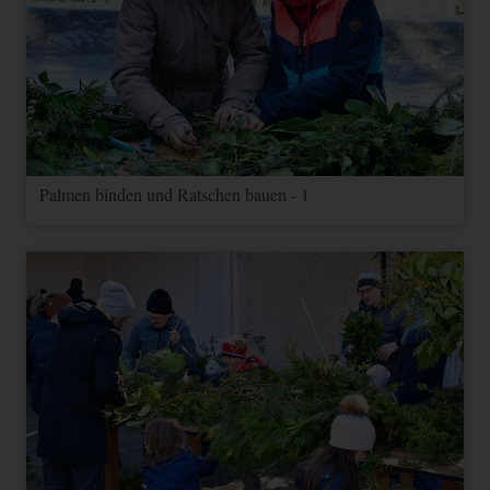
Palmen binden und Ratschen bauen - 1