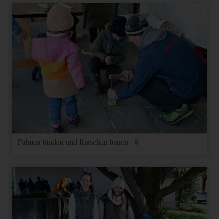
Palmen binden und Ratschen bauen - 8