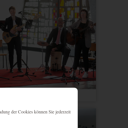
 - 8
ndung der Cookies können Sie jederzeit