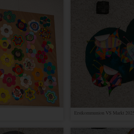
Erstkommunion VS Markt 2025