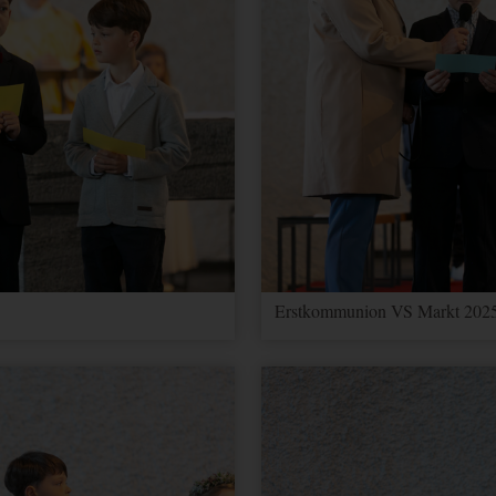
Erstkommunion VS Markt 2025