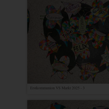
Erstkommunion VS Markt 2025 - 3