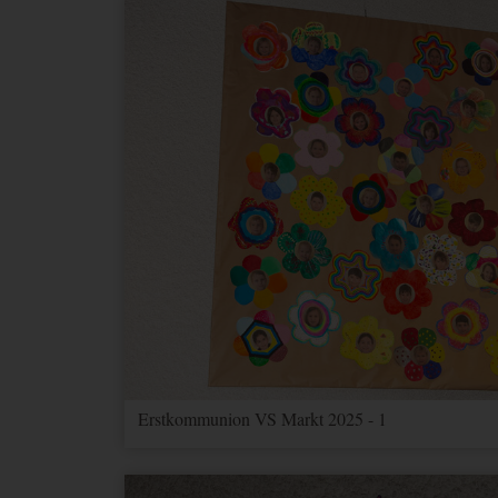
Erstkommunion VS Markt 2025 - 1