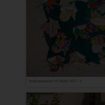
Erstkommunion VS Markt 2025 - 5