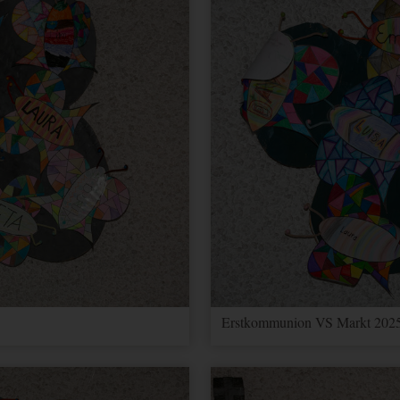
Erstkommunion VS Markt 2025