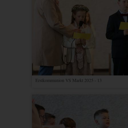
Erstkommunion VS Markt 2025 - 13