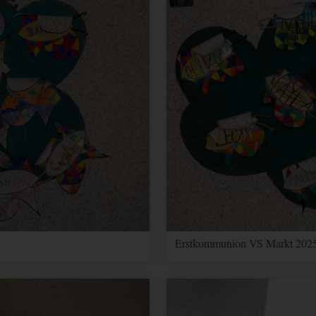
Erstkommunion VS Markt 2025