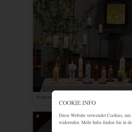
Erstkommunion VS Markt 2025 - 7
COOKIE INFO
Diese Website verwendet Cookies, um d
widerrufen. Mehr Infos finden Sie in d