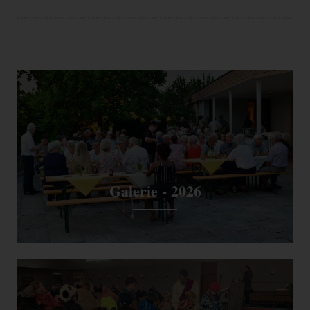
Galerie - 2026