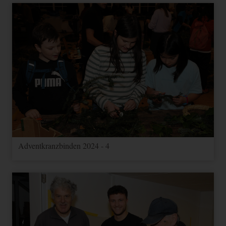
Adventkranzbinden 2024 - 4