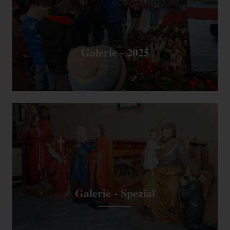
Galerie - 2025
Galerie - Spezial