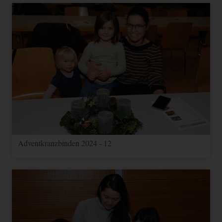
Adventkranzbinden 2024 - 12