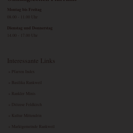
Montag bis Freitag
08.00 - 11.00 Uhr
Dienstag und Donnerstag
14.00 - 17.00 Uhr
Interessante Links
» Pfarren Index
» Basilika Rankweil
» Rankler Minis
» Diözese Feldkirch
» Kultur Mittendrin
» Marktgemeinde Rankweil