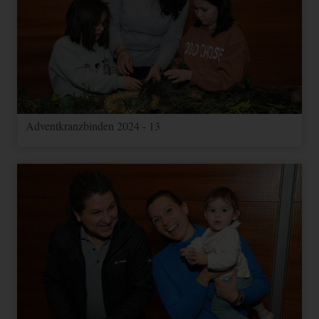
Adventkranzbinden 2024 - 13