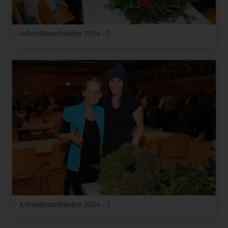
Adventkranzbinden 2024 - 2
Adventkranzbinden 2024 - 3