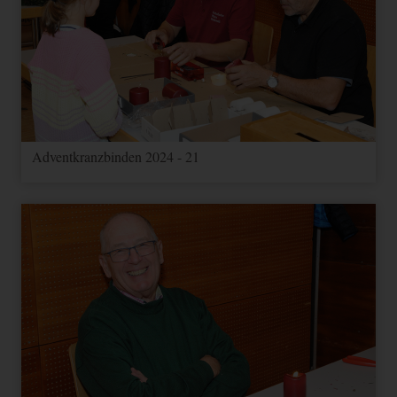
Adventkranzbinden 2024 - 21