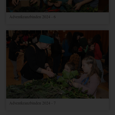
Adventkranzbinden 2024 - 6
Adventkranzbinden 2024 - 7