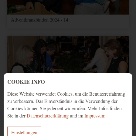
Adventkranzbinden 2024 - 14
COOKIE INFO
Diese Website verwendet Cookies, um die Benutzererfahrung
zu verbessern. Das Einverständnis in die Verwendung der
Cookies können Sie jederzeit widerrufen. Mehr Infos finden
Sie in der
Datenschutzerklärung
und im
Impressum
.
Adventkranzbinden 2024 - 15
Einstellungen