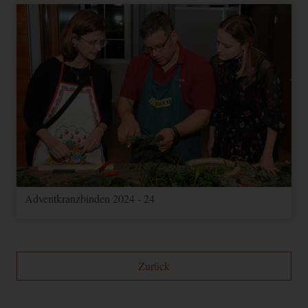
Adventkranzbinden 2024 - 24
Zurück