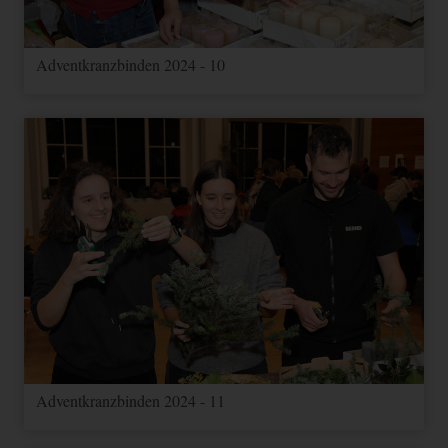
Adventkranzbinden 2024 - 10
Adventkranzbinden 2024 - 11