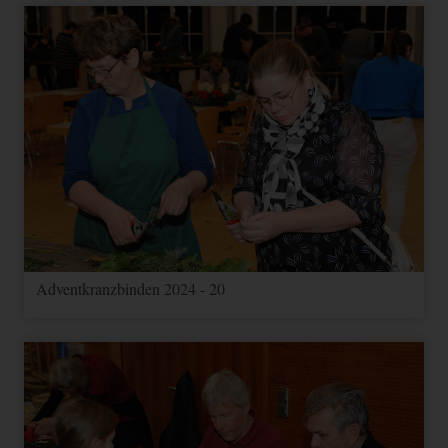
Adventkranzbinden 2024 - 20