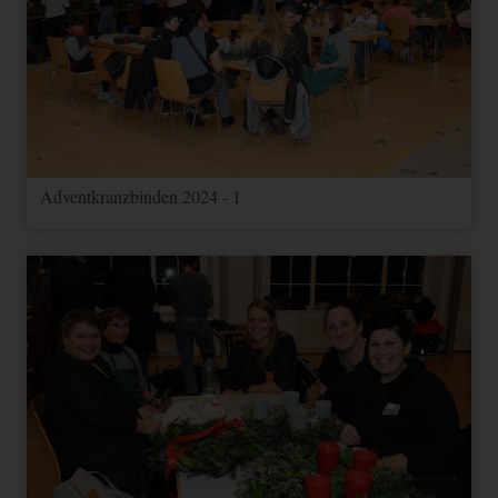
Adventkranzbinden 2024 - 1