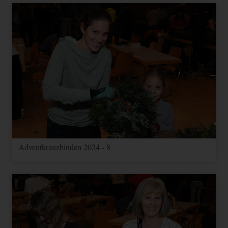
Adventkranzbinden 2024 - 8