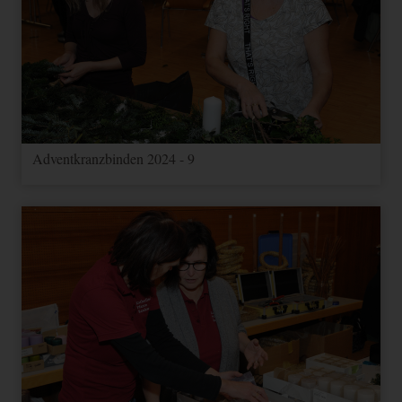
Adventkranzbinden 2024 - 9