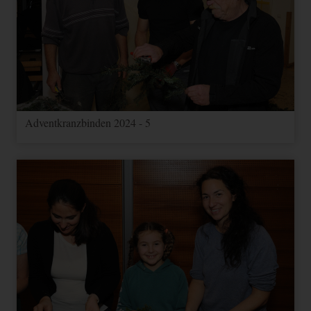
Adventkranzbinden 2024 - 5