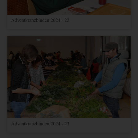
Adventkranzbinden 2024 - 22
Adventkranzbinden 2024 - 23